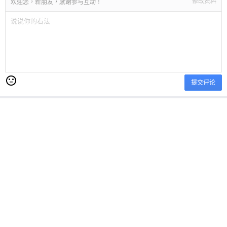
修改资料
欢迎您，新朋友，感谢参与互动！
提交评论