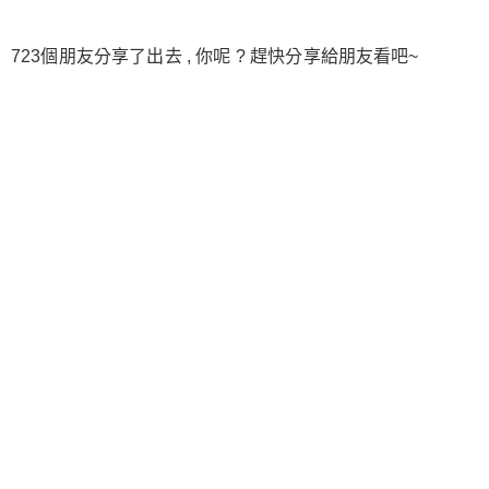
723個朋友分享了出去 , 你呢 ? 趕快分享給朋友看吧~