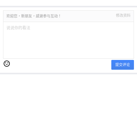
修改资料
欢迎您，新朋友，感谢参与互动！
提交评论