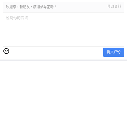
修改资料
欢迎您，新朋友，感谢参与互动！
提交评论