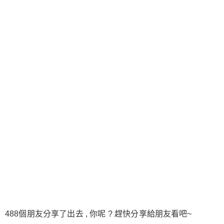
488個朋友分享了出去 , 你呢 ? 趕快分享給朋友看吧~