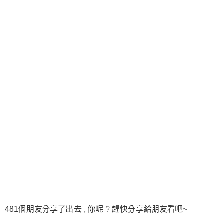
481個朋友分享了出去 , 你呢 ? 趕快分享給朋友看吧~