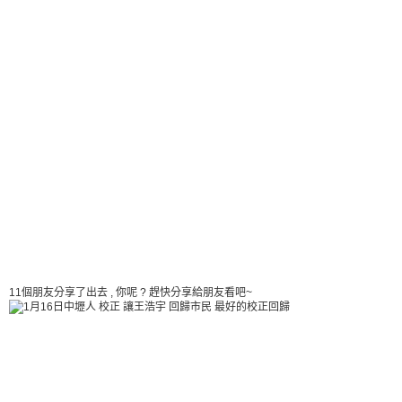
11個朋友分享了出去 , 你呢 ? 趕快分享給朋友看吧~