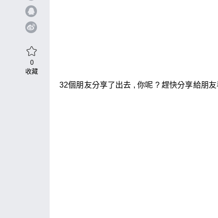
0
收藏
32個朋友分享了出去 , 你呢 ? 趕快分享給朋友