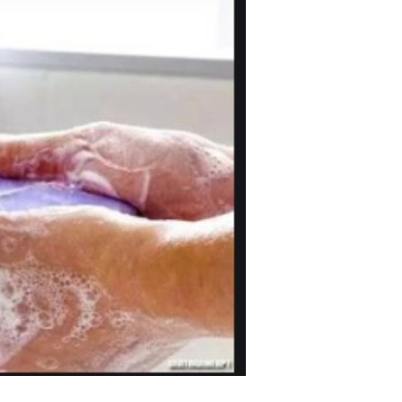
立刻支付
立刻支付
扫描二维码继续阅读