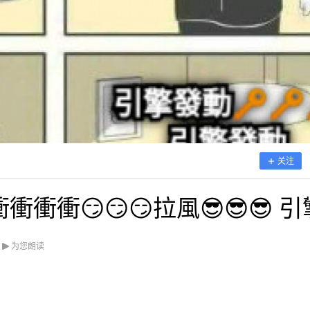
关注
衝衝😏😏😏拉風😎😎😎 引
为您朗读