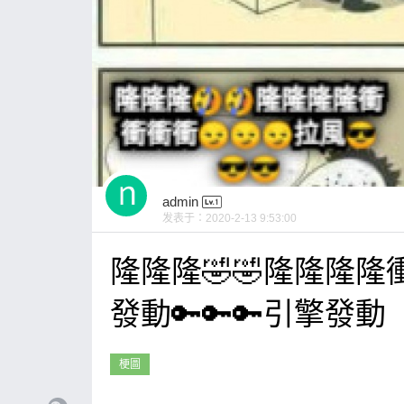
admin
发表于：
2020-2-13 9:53:00
隆隆隆🤣🤣隆隆隆隆衝衝
發動🔑🔑🔑引擎發動
梗圖