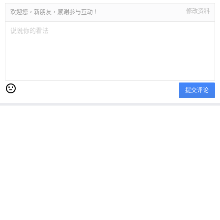
修改资料
欢迎您，新朋友，感谢参与互动！
提交评论