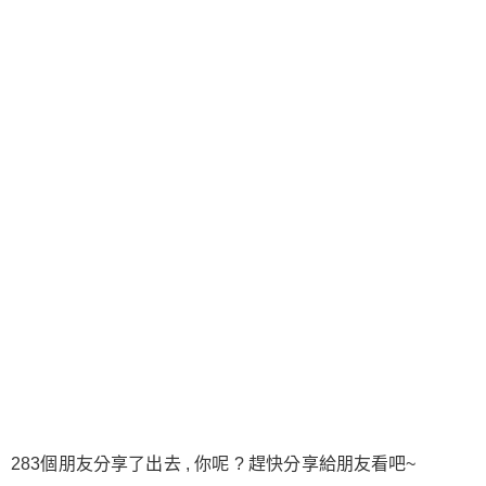
283個朋友分享了出去 , 你呢 ? 趕快分享給朋友看吧~