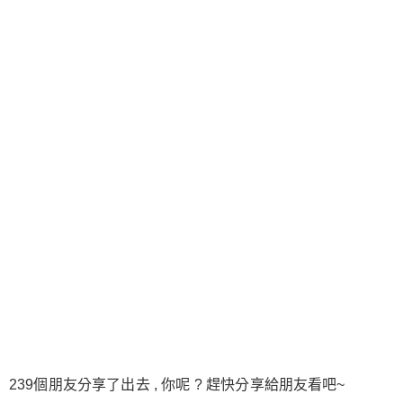
239個朋友分享了出去 , 你呢 ? 趕快分享給朋友看吧~