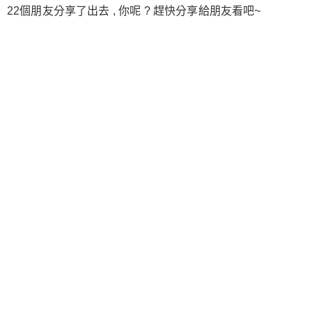
22個朋友分享了出去 , 你呢 ? 趕快分享給朋友看吧~