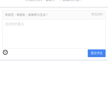
修改资料
欢迎您，新朋友，感谢参与互动！
提交评论