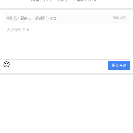
修改资料
欢迎您，新朋友，感谢参与互动！
提交评论