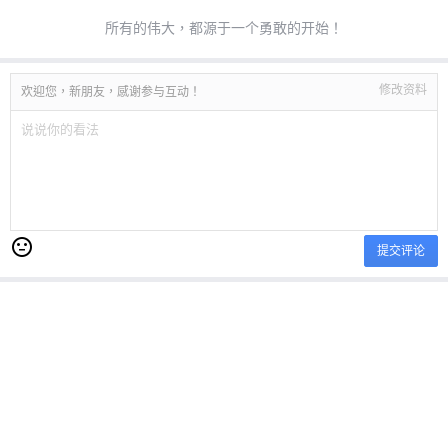
所有的伟大，都源于一个勇敢的开始！
修改资料
欢迎您，新朋友，感谢参与互动！
提交评论