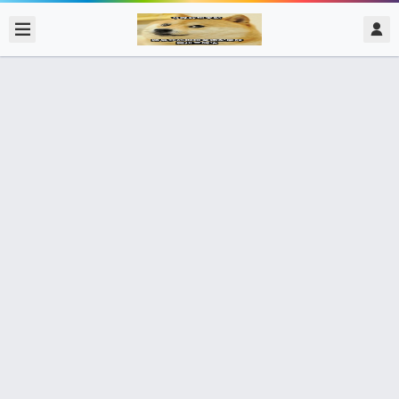
2020/2/06
admin @ 梗圖大全 MEME NOW
觀看台灣新聞媒體
0 收藏