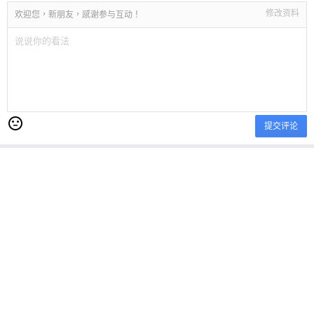
修改资料
欢迎您，新朋友，感谢参与互动！
提交评论