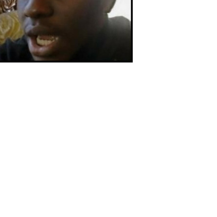
扫描二维码继续阅读