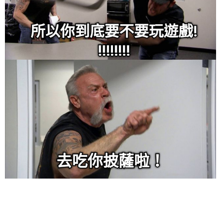
给admin打赏