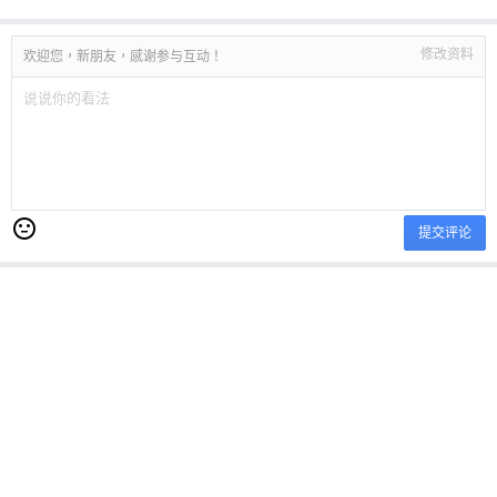
修改资料
欢迎您，新朋友，感谢参与互动！
提交评论