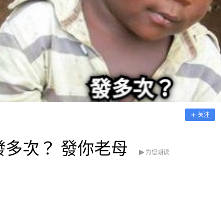
关注
發多次？ 發你老母
为您朗读