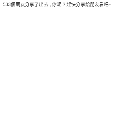
533個朋友分享了出去 , 你呢 ? 趕快分享給朋友看吧~