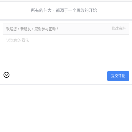
所有的伟大，都源于一个勇敢的开始！
修改资料
欢迎您，新朋友，感谢参与互动！
提交评论