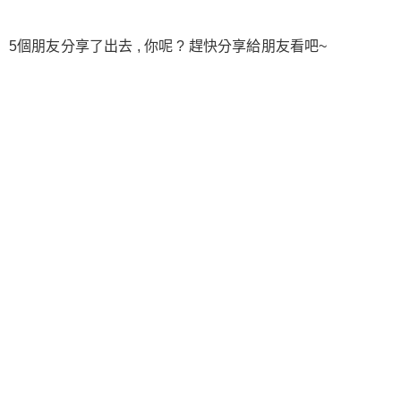
5個朋友分享了出去 , 你呢 ? 趕快分享給朋友看吧~