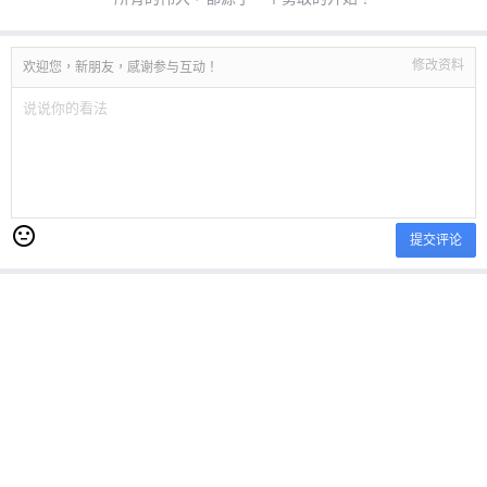
修改资料
欢迎您，新朋友，感谢参与互动！
提交评论