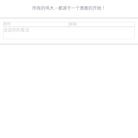
所有的伟大，都源于一个勇敢的开始！