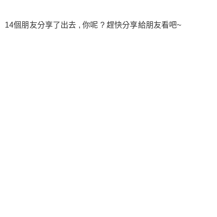
14個朋友分享了出去 , 你呢 ? 趕快分享給朋友看吧~