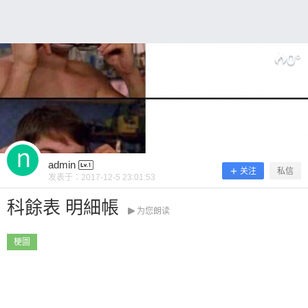
~ 0 收藏
0
°
扫描二维码继续阅读
admin
关注
私信
发表于：
2017-12-5 23:01:53
科餘表 明細帳
为您朗读
梗圖