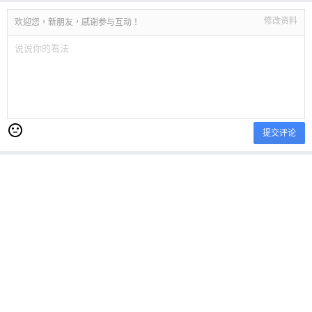
修改资料
欢迎您，新朋友，感谢参与互动！
提交评论