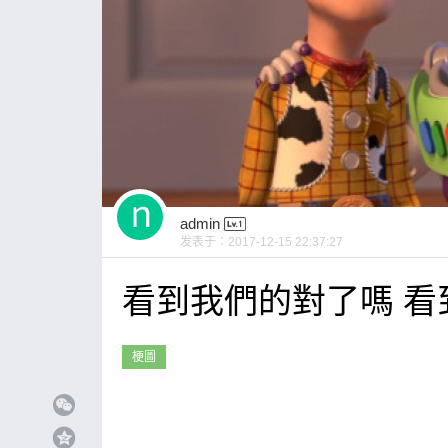
admin
发表于：
2017-12-15 22:37:27
看到我們的對了嗎 看
梗圖