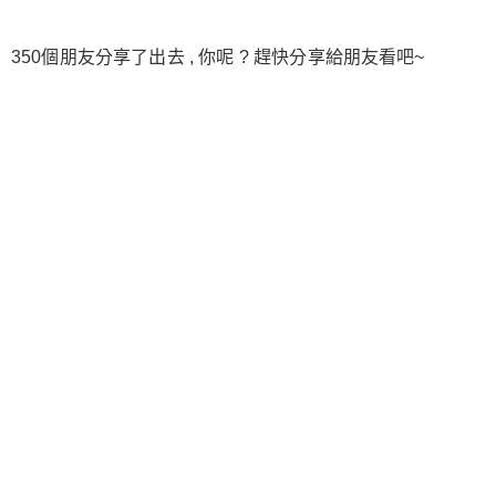
350個朋友分享了出去 , 你呢 ? 趕快分享給朋友看吧~