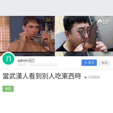
~ 0 收藏
18
°
扫描二维码继续阅读
admin
关注
私信
发表于：
2020-2-14 14:43:32
當武漢人看到別人吃東西時
为您朗读
梗圖