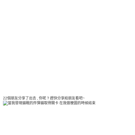
22個朋友分享了出去 , 你呢 ? 趕快分享給朋友看吧~