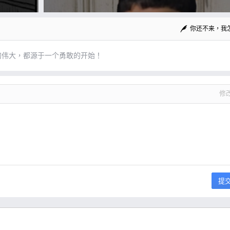
你还不来，我
的伟大，都源于一个勇敢的开始！
修
提