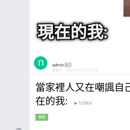
admin
发表于：
2020-2-13 12:51:21
當家裡人又在嘲諷自己身
在的我:
为您朗读
梗圖