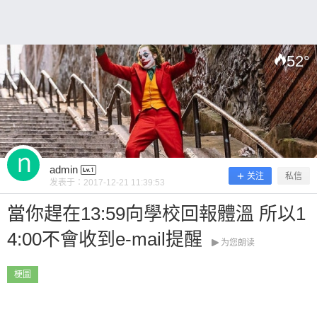
52
°
扫描二维码继续阅读
admin
关注
私信
发表于：
2017-12-21 11:39:53
當你趕在13:59向學校回報體溫 所以1
4:00不會收到e-mail提醒
为您朗读
梗圖