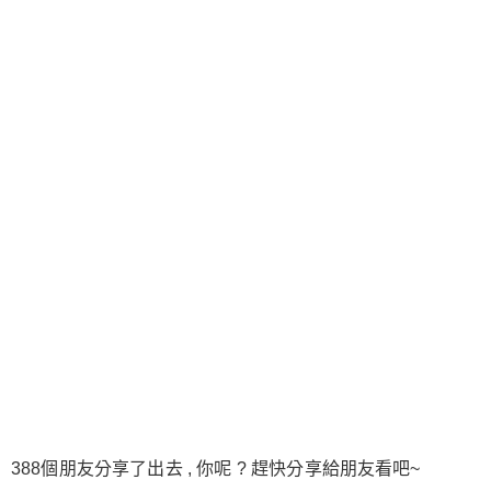
388個朋友分享了出去 , 你呢 ? 趕快分享給朋友看吧~