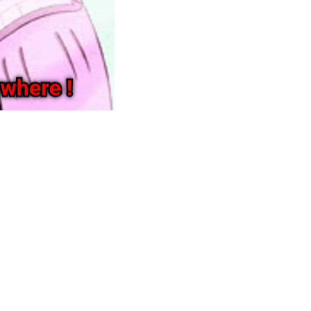
扫描二维码继续阅读