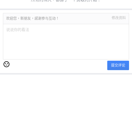
修改资料
欢迎您，新朋友，感谢参与互动！
提交评论