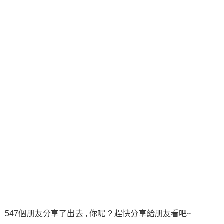
547個朋友分享了出去 , 你呢 ? 趕快分享給朋友看吧~