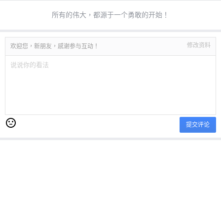
所有的伟大，都源于一个勇敢的开始！
修改资料
欢迎您，新朋友，感谢参与互动！
提交评论