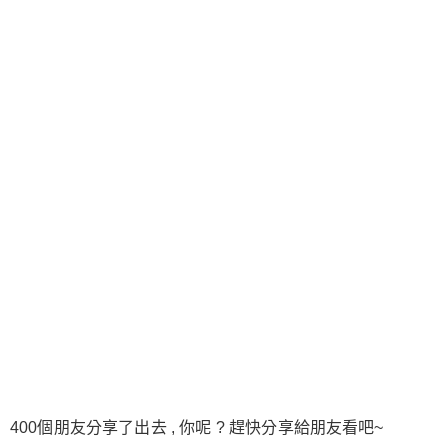
400個朋友分享了出去 , 你呢 ? 趕快分享給朋友看吧~