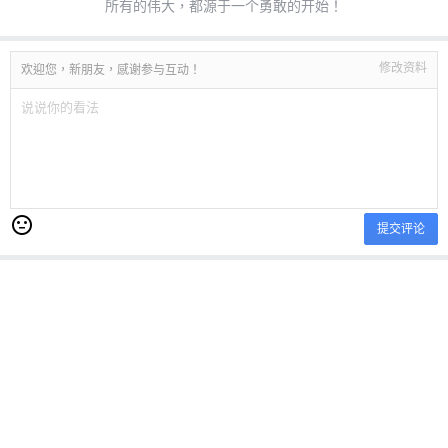
所有的伟大，都源于一个勇敢的开始！
修改资料
欢迎您，新朋友，感谢参与互动！
提交评论