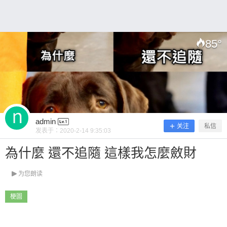
0 收藏
85
°
扫描二维码继续阅读
admin
关注
私信
发表于：
2020-2-14 9:35:03
為什麼 還不追隨 這樣我怎麼斂財
为您朗读
梗圖