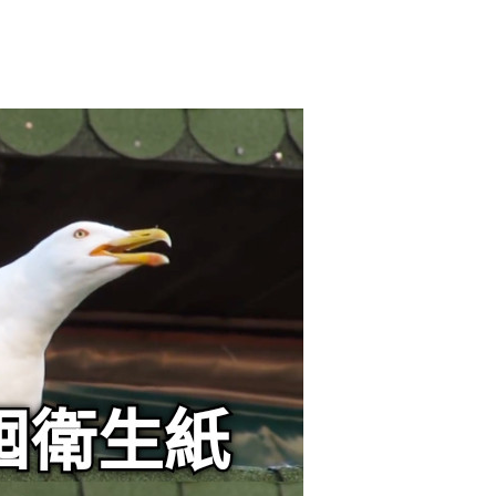
2017/11/16
admin @ 梗圖大全 MEME NOW