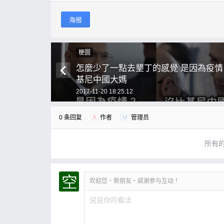
海报
梗圖
怎麼少了一點去墾丁的感覺 是因為疫情
基尼中國大媽
2017-11-20 18:25:12
0 条回复
A
作者
M
管理员
所有
欢迎您，新朋友，感谢参与互动！