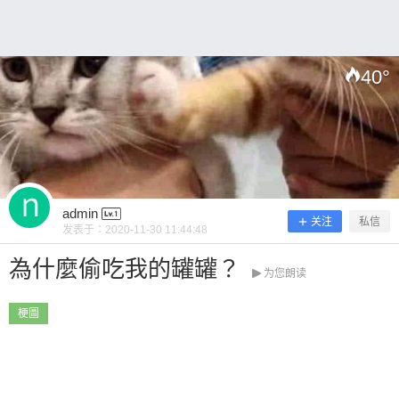
友看吧~ 0 收藏
40
°
扫描二维码继续阅读
admin
关注
私信
发表于：
2020-11-30 11:44:48
為什麼偷吃我的罐罐？
为您朗读
梗圖