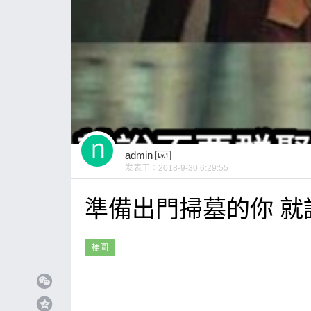
admin
发表于：
2018-9-30 6:29:55
準備出門掃墓的你 就
梗圖