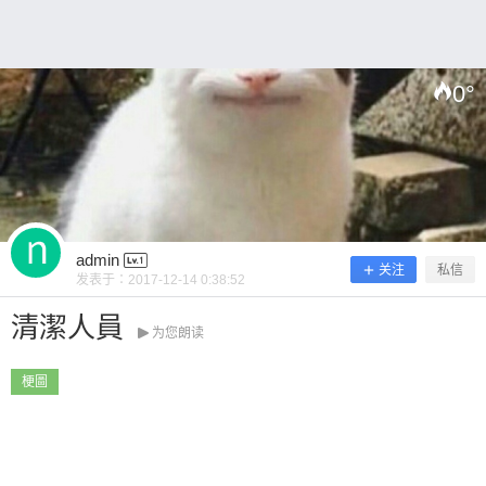
0
°
扫描二维码继续阅读
admin
关注
私信
发表于：
2017-12-14 0:38:52
清潔人員
为您朗读
梗圖