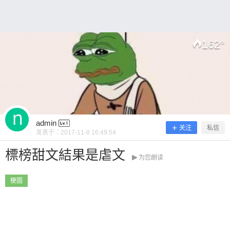
162
°
扫描二维码继续阅读
admin
关注
私信
发表于：
2017-11-8 16:49:54
標榜甜文結果是虐文
为您朗读
梗圖