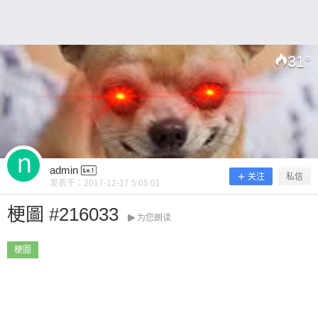
~ 0 收藏
31
°
扫描二维码继续阅读
admin
关注
私信
发表于：
2017-12-17 5:05:01
梗圖 #216033
为您朗读
梗圖