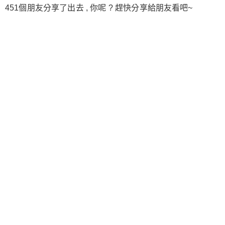
451個朋友分享了出去 , 你呢 ? 趕快分享給朋友看吧~