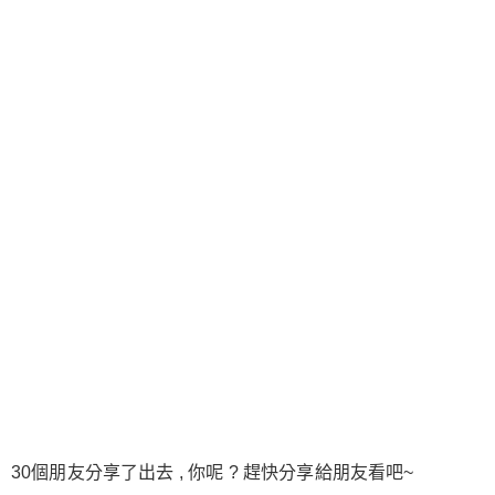
30個朋友分享了出去 , 你呢 ? 趕快分享給朋友看吧~