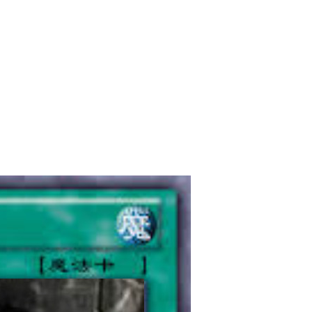
2021/4/14
admin @ 梗圖大全 MEME NOW