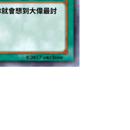
扫描二维码继续阅读