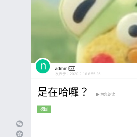
admin
发表于：
2020-2-16 6:55:26
是在哈囉？
为您朗读
梗圖