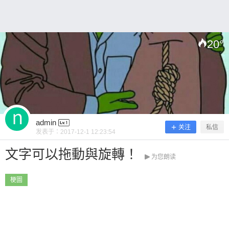
~ 0 收藏
20
°
扫描二维码继续阅读
admin
关注
私信
发表于：
2017-12-1 12:23:54
文字可以拖動與旋轉！
为您朗读
梗圖