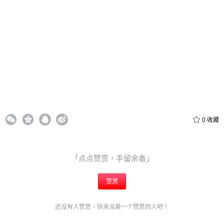
0
收藏
「点点赞赏，手留余香」
赞赏
还没有人赞赏，快来当第一个赞赏的人吧！