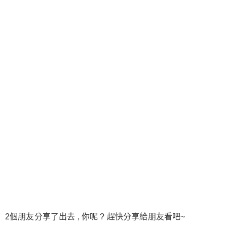
2個朋友分享了出去 , 你呢 ? 趕快分享給朋友看吧~