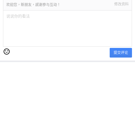
修改资料
欢迎您，新朋友，感谢参与互动！
提交评论